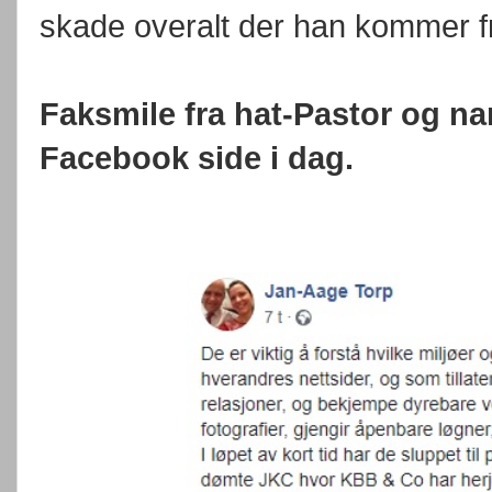
skade overalt der han kommer fr
Faksmile fra hat-Pastor og n
Facebook side i dag.