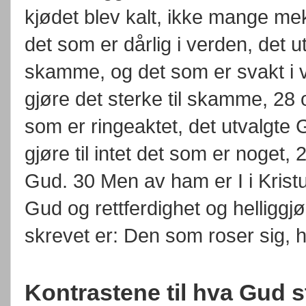
kjødet blev kalt, ikke mange m
det som er dårlig i verden, det ut
skamme, og det som er svakt i v
gjøre det sterke til skamme, 28 
som er ringeaktet, det utvalgte G
gjøre til intet det som er noget, 2
Gud. 30 Men av ham er I i Kristu
Gud og rettferdighet og helliggjø
skrevet er: Den som roser sig, h
Kontrastene til hva Gud 