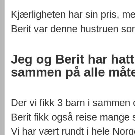
Kjærligheten har sin pris, m
Berit var denne hustruen som 
Jeg og Berit har hatt 
sammen på alle måte
Der vi fikk 3 barn i sammen 
Berit fikk også reise mange 
Vi har vært rundt i hele Nor