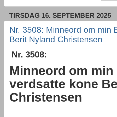
TIRSDAG 16. SEPTEMBER 2025
Nr. 3508: Minneord om min E
Berit Nyland Christensen
Nr. 3508:
Minneord om min 
verdsatte kone Be
Christensen