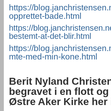
https://blog.janchristensen
opprettet-bade.html
https://blog.janchristensen.
bestemt-at-det-blir.html
https://blog.janchristensen.
mte-med-min-kone.html
Berit Nyland Christe
begravet i en flott og
Østre Aker Kirke her