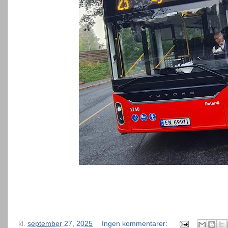
kl.
september 27, 2025
Ingen kommentarer: