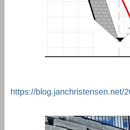
https://blog.janchristensen.ne