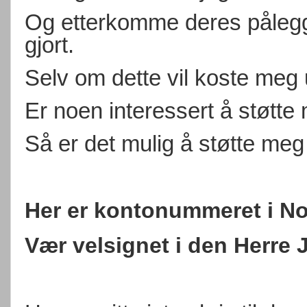
Og etterkomme deres pålegg 
gjort.
Selv om dette vil koste meg 
Er noen interessert å støtte
Så er det mulig å støtte meg
Her er kontonummeret i No
Vær velsignet i den Herre 