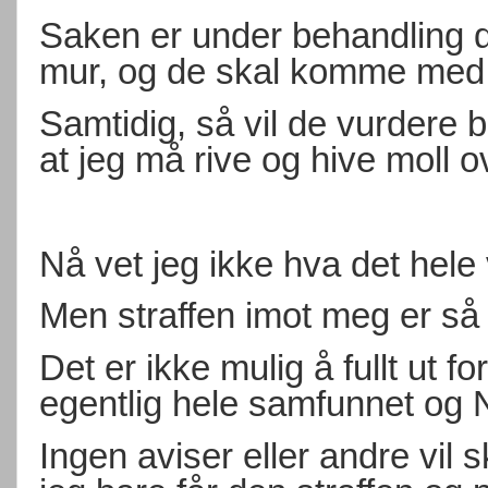
Saken er under behandling d
mur, og de skal komme med 
Samtidig, så vil de vurdere
at jeg må rive og hive moll o
Nå vet jeg ikke hva det hele 
Men straffen imot meg er så 
Det er ikke mulig å fullt ut 
egentlig hele samfunnet og N
Ingen aviser eller andre vil