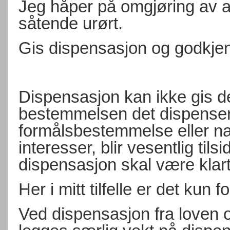
Jeg håper på omgjøring av alle
såtende urørt.
Gis dispensasjon og godkje
Dispensasjon kan ikke gis 
bestemmelsen det dispenser
formålsbestemmelse eller nas
interesser, blir vesentlig til
dispensasjon skal være klar
Her i mitt tilfelle er det kun 
Ved dispensasjon fra loven og