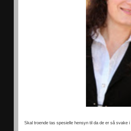
Skal troende tas spesielle hensyn til da de er så svake 