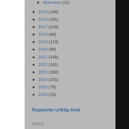
►
desember
(11)
►
2015
(168)
►
2016
(181)
►
2017
(129)
►
2018
(68)
►
2019
(113)
►
2020
(89)
►
2021
(148)
►
2022
(161)
►
2023
(160)
►
2024
(101)
►
2025
(76)
►
2026
(15)
Rapporter uriktig bruk
SIDER