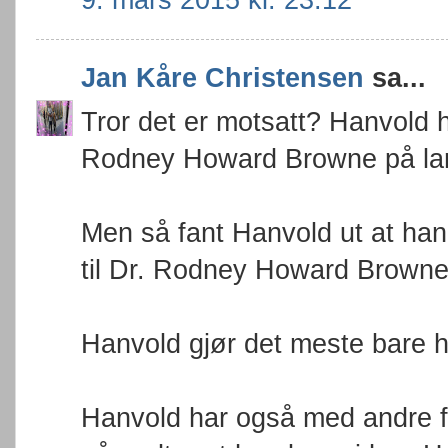
Jan Kåre Christensen
sa...
Tror det er motsatt? Hanvold 
Rodney Howard Browne på lan
Men så fant Hanvold ut at han 
til Dr. Rodney Howard Browne 
Hanvold gjør det meste bare 
Hanvold har også med andre f