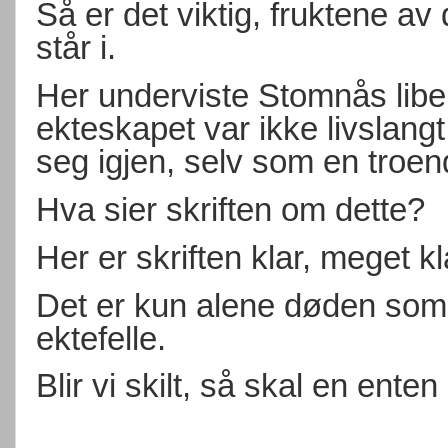
Så er det viktig, fruktene av
står i.
Her underviste Stomnås liber
ekteskapet var ikke livslangt
seg igjen, selv som en troen
Hva sier skriften om dette?
Her er skriften klar, meget kl
Det er kun alene døden som 
ektefelle.
Blir vi skilt, så skal en enten