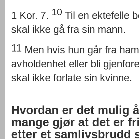
10
1 Kor. 7.
Til en ektefelle 
skal ikke gå fra sin mann.
11
Men hvis hun går fra ham,
avholdenhet eller bli gjenf
skal ikke forlate sin kvinne.
Hvordan er det mulig 
mange gjør at det er fri
etter et samlivsbrudd