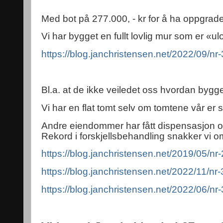
Med bot på 277.000, - kr for å ha oppgrad
Vi har bygget en fullt lovlig mur som er «ul
https://blog.janchristensen.net/2022/09/
Bl.a. at de ikke veiledet oss hvordan bygg
Vi har en flat tomt selv om tomtene vår er s
Andre eiendommer har fått dispensasjon o
Rekord i forskjellsbehandling snakker vi o
https://blog.janchristensen.net/2019/05/nr
https://blog.janchristensen.net/2022/11/nr
https://blog.janchristensen.net/2022/06/nr