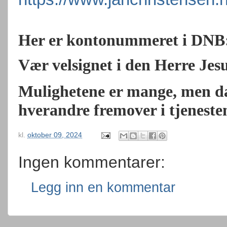
Her er kontonummeret i DNB:
Vær velsignet i den Herre Jes
Mulighetene er mange, men da
hverandre fremover i tjeneste
kl.
oktober 09, 2024
Ingen kommentarer:
Legg inn en kommentar