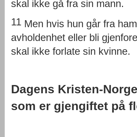
skal ikke gå fra sin mann.
11
Men hvis hun går fra ham,
avholdenhet eller bli gjenf
skal ikke forlate sin kvinne.
Dagens Kristen-Norge 
som er gjengiftet på f