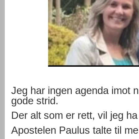
Jeg har ingen agenda imot n
gode strid.
Der alt som er rett, vil jeg ha
Apostelen Paulus talte til me