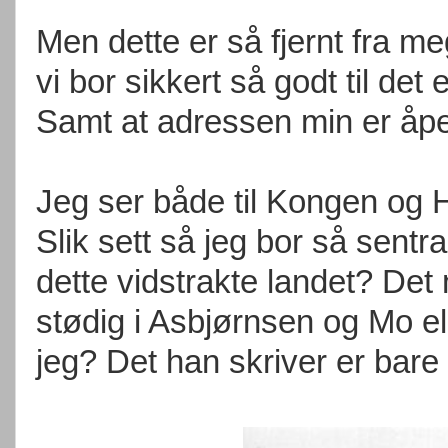
Men dette er så fjernt fra me
vi bor sikkert så godt til det
Samt at adressen min er åpen 
Jeg ser både til Kongen og 
Slik sett så jeg bor så sentra
dette vidstrakte landet? Det
stødig i Asbjørnsen og Mo el
jeg? Det han skriver er bare 