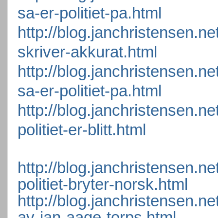
sa-er-politiet-pa.html
http://blog.janchristensen.n
skriver-akkurat.html
http://blog.janchristensen.n
sa-er-politiet-pa.html
http://blog.janchristensen.n
politiet-er-blitt.html
http://blog.janchristensen.n
politiet-bryter-norsk.html
http://blog.janchristensen.n
av-jan-aage-torps.html