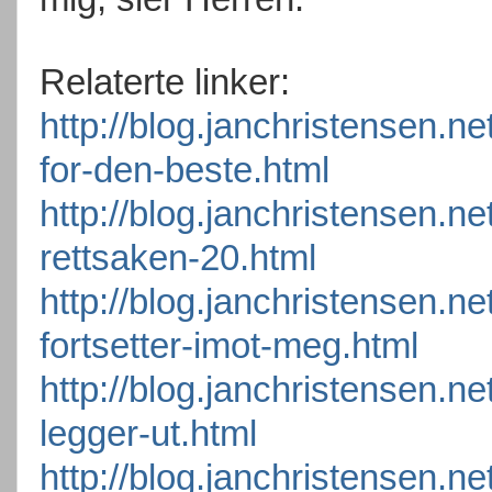
Relaterte linker:
http://blog.janchristensen.n
for-den-beste.html
http://blog.janchristensen.ne
rettsaken-20.html
http://blog.janchristensen.n
fortsetter-imot-meg.html
http://blog.janchristensen.n
legger-ut.html
http://blog.janchristensen.n