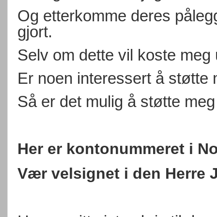
Og etterkomme deres pålegg 
gjort.
Selv om dette vil koste meg 
Er noen interessert å støtte
Så er det mulig å støtte meg
Her er kontonummeret i No
Vær velsignet i den Herre 