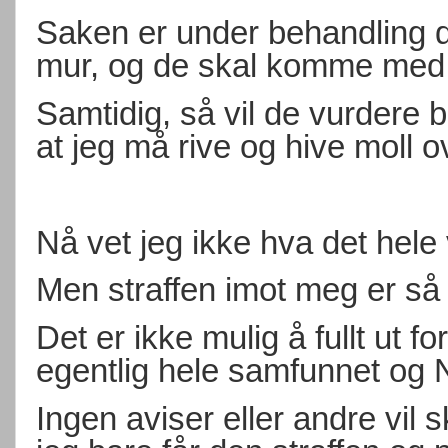
Saken er under behandling d
mur, og de skal komme med 
Samtidig, så vil de vurdere
at jeg må rive og hive moll o
Nå vet jeg ikke hva det hele 
Men straffen imot meg er så 
Det er ikke mulig å fullt ut 
egentlig hele samfunnet og N
Ingen aviser eller andre vil