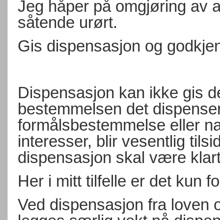
Jeg håper på omgjøring av alle
såtende urørt.
Gis dispensasjon og godkje
Dispensasjon kan ikke gis 
bestemmelsen det dispenser
formålsbestemmelse eller nas
interesser, blir vesentlig til
dispensasjon skal være klar
Her i mitt tilfelle er det kun 
Ved dispensasjon fra loven og