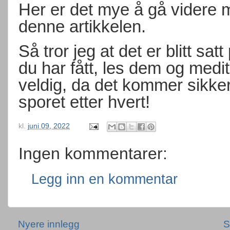
Her er det mye å gå videre 
denne artikkelen.
Så tror jeg at det er blitt sa
du har fått, les dem og medit
veldig, da det kommer sikkert
sporet etter hvert!
kl.
juni 09, 2022
Ingen kommentarer:
Legg inn en kommentar
Nyere innlegg
S