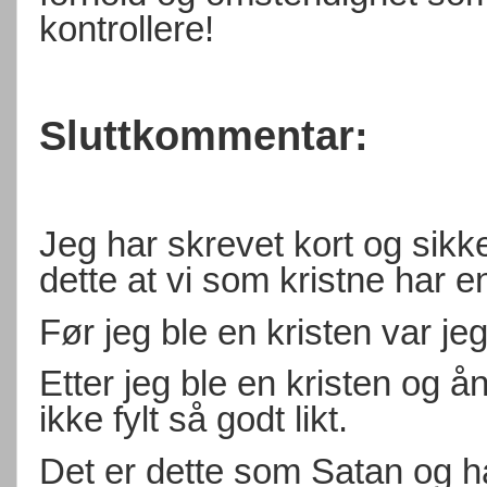
kontrollere!
Sluttkommentar:
Jeg har skrevet kort og sikke
dette at vi som kristne har e
Før jeg ble en kristen var jeg
Etter jeg ble en kristen og ån
ikke fylt så godt likt.
Det er dette som Satan og 