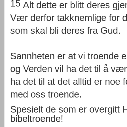
15
Alt dette er blitt deres 
Vær derfor takknemlige for d
som skal bli deres fra Gud.
Sannheten er at vi troende e
og Verden vil ha det til å v
ha det til at det alltid er noe
med oss troende.
Spesielt de som er overgitt 
bibeltroende!