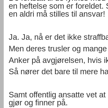
en heftelse som er foreldet. 
en aldri må stilles til ansvar!
Ja. Ja, nå er det ikke straffb
Men deres trusler og mange an
Anker på avgjørelsen, hvis ik
Så nører det bare til mere ha
Samt offentlig ansatte vet at
gjør og finner på.