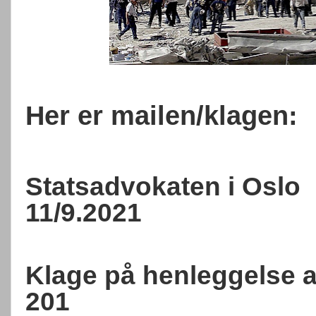
Her er mailen/klagen:
Statsadvokaten i Oslo
11/9.2021
Klage på henleggelse 
201