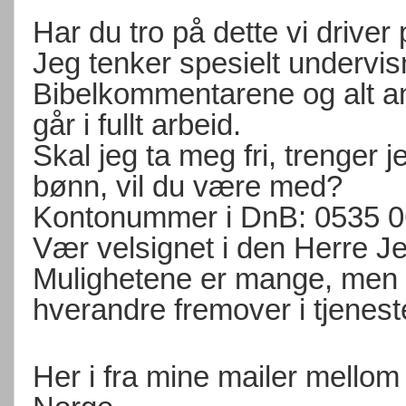
Har du tro på dette vi drive
Jeg tenker spesielt undervis
Bibelkommentarene og alt an
går i fullt arbeid.
Skal jeg ta meg fri, trenger 
bønn, vil du være med?
Kontonummer i DnB: 0535 0
Vær velsignet i den Herre Je
Mulighetene er mange, men 
hverandre fremover i tjenest
Her i fra mine mailer mellom