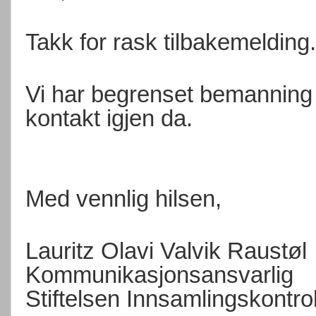
Takk for rask tilbakemelding.
Vi har begrenset bemanning f
kontakt igjen da.
Med vennlig hilsen,
Lauritz Olavi Valvik Raustøl
Kommunikasjonsansvarlig
Stiftelsen Innsamlingskontro