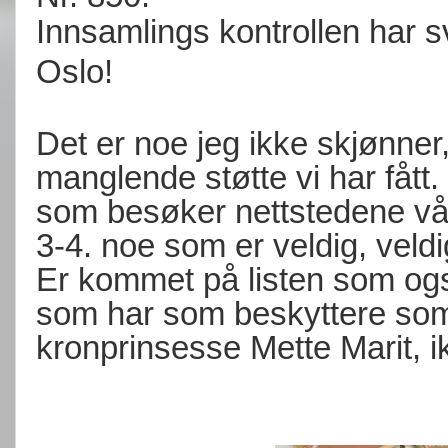
Innsamlings kontrollen har s
Oslo!
Det er noe jeg ikke skjønner
manglende støtte vi har fått
som besøker nettstedene vår
3-4. noe som er veldig, veldi
Er kommet på listen som og
som har som beskyttere so
kronprinsesse Mette Marit, ik