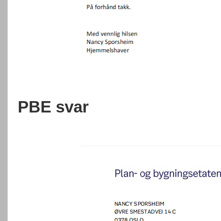
PBE svar