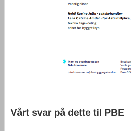
Vårt svar på dette til PBE