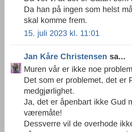
Da han på ingen som helst må
skal komme frem.
15. juli 2023 kl. 11:01
Jan Kåre Christensen
sa...
Muren vår er ikke noe problem
Det som er problemet, det er 
medgjørlighet.
Ja, det er åpenbart ikke Gud 
væremåte!
Dessverre vil de overhode ikk