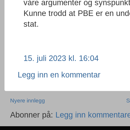
våre argumenter og synspunkt
Kunne trodd at PBE er en under
stat.
15. juli 2023 kl. 16:04
Legg inn en kommentar
Nyere innlegg
S
Abonner på:
Legg inn kommentare