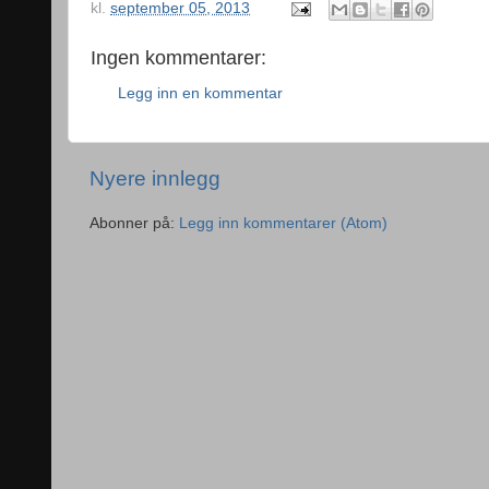
kl.
september 05, 2013
Ingen kommentarer:
Legg inn en kommentar
Nyere innlegg
Abonner på:
Legg inn kommentarer (Atom)