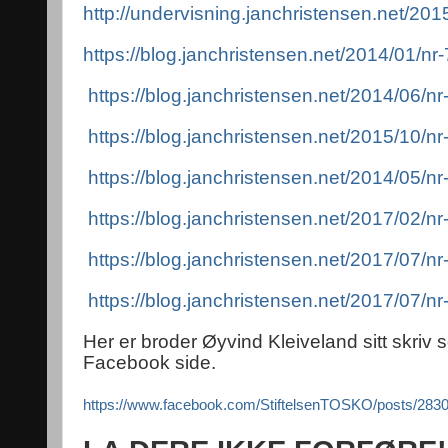
http://undervisning.janchristensen.net/20
https://blog.janchristensen.net/2014/01/n
https://blog.janchristensen.net/2014/06/nr
https://blog.janchristensen.net/2015/10/n
https://blog.janchristensen.net/2014/05/n
https://blog.janchristensen.net/2017/02/n
https://blog.janchristensen.net/2017/07/n
https://blog.janchristensen.net/2017/07/nr
Her er broder Øyvind Kleiveland sitt skriv s
Facebook side.
https://www.facebook.com/StiftelsenTOSKO/posts/28