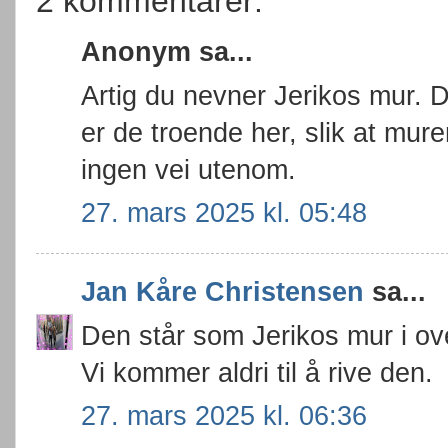
2 kommentarer:
Anonym sa...
Artig du nevner Jerikos mur. 
er de troende her, slik at mur
ingen vei utenom.
27. mars 2025 kl. 05:48
Jan Kåre Christensen
sa...
Den står som Jerikos mur i ov
Vi kommer aldri til å rive den.
27. mars 2025 kl. 06:36