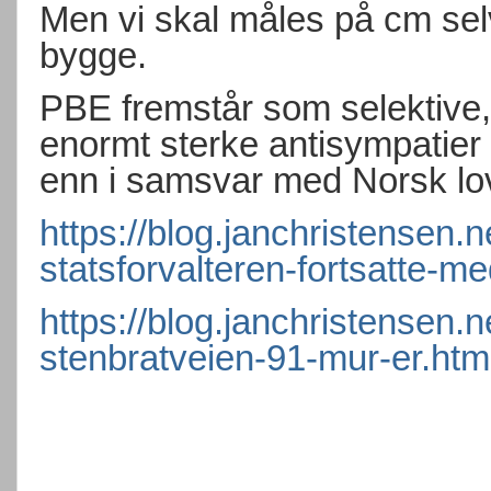
Men vi skal måles på cm sel
bygge.
PBE fremstår som selektive
enormt sterke antisympatier
enn i samsvar med Norsk lo
https://blog.janchristensen.
statsforvalteren-fortsatte-me
https://blog.janchristensen.
stenbratveien-91-mur-er.htm