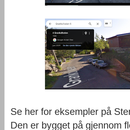
Se her for eksempler på Ste
Den er bygget på gjennom fle