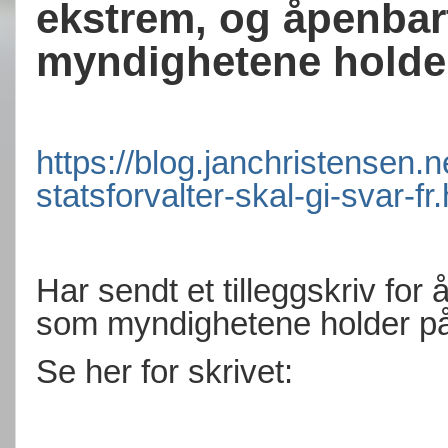
ekstrem, og åpenbart
myndighetene holde
https://blog.janchristensen.
statsforvalter-skal-gi-svar-fr
Har sendt et tilleggskriv for 
som myndighetene holder på
Se her for skrivet: