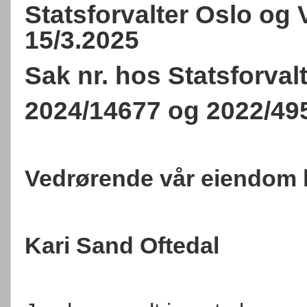
Statsforvalter Oslo og 
15/3.2025
Sak nr. hos Statsforvalt
2024/14677 og 2022/49
Vedrørende vår eiendom 
Kari Sand Oftedal