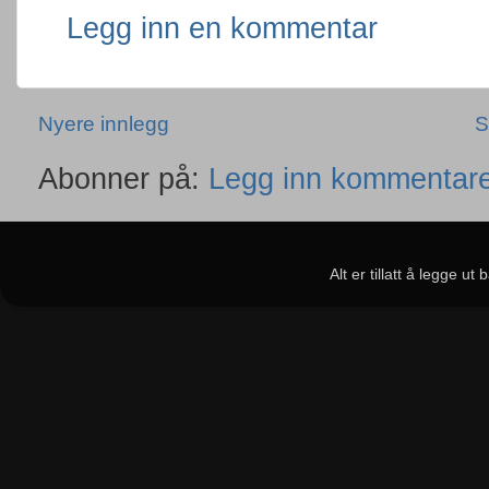
Legg inn en kommentar
Nyere innlegg
S
Abonner på:
Legg inn kommentare
Alt er tillatt å legge u