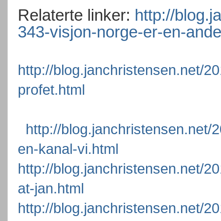
Relaterte linker:
http://blog.
343-visjon-norge-er-en-andel
http://blog.janchristensen.net/2
profet.html
http://blog.janchristensen.net/
en-kanal-vi.html
http://blog.janchristensen.net/
at-jan.html
http://blog.janchristensen.net/