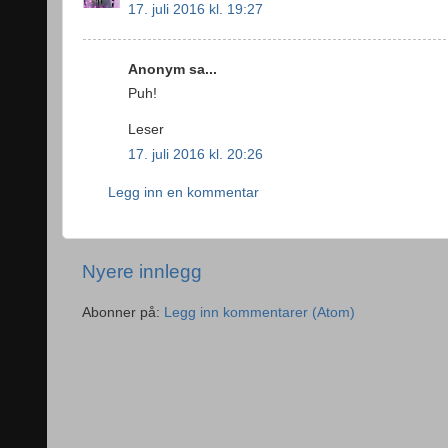
17. juli 2016 kl. 19:27
Anonym sa...
Puh!
Leser
17. juli 2016 kl. 20:26
Legg inn en kommentar
Nyere innlegg
Abonner på:
Legg inn kommentarer (Atom)