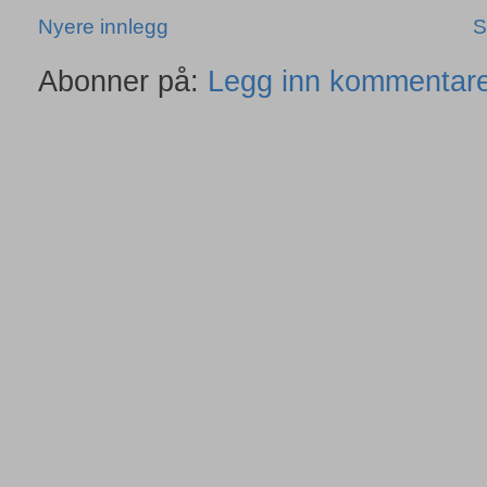
Nyere innlegg
S
Abonner på:
Legg inn kommentare