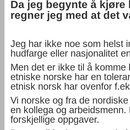
Da jeg begynte å kjøre 
regner jeg med at det 
Jeg har ikke noe som helst 
hudfarge eller nasjonalitet en
Men det er ikke til å komme b
etniske norske har en tolera
etnisk norsk har ovenfor f.ek
Vi norske og fra de nordisk
en kollega og arbeidsmenn.
forskjellige oppgaver.