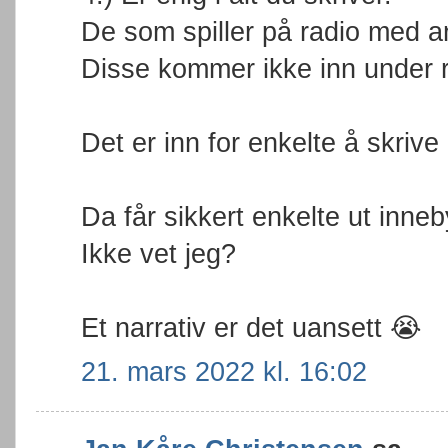
De som spiller på radio med a
Disse kommer ikke inn under r
Det er inn for enkelte å skrive
Da får sikkert enkelte ut inne
Ikke vet jeg?
Et narrativ er det uansett 😭
21. mars 2022 kl. 16:02