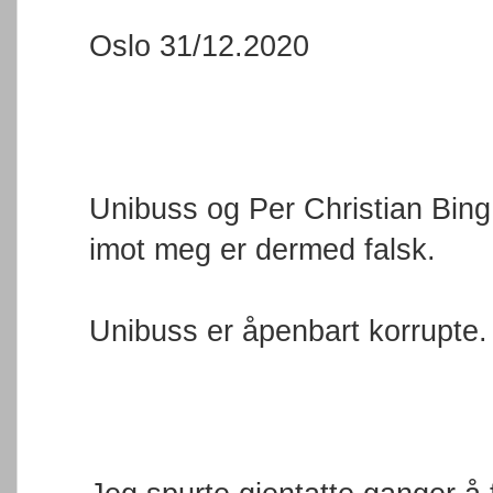
Oslo 31/12.2020
Unibuss og Per Christian Bing
imot meg er dermed falsk.
Unibuss er åpenbart korrupte.