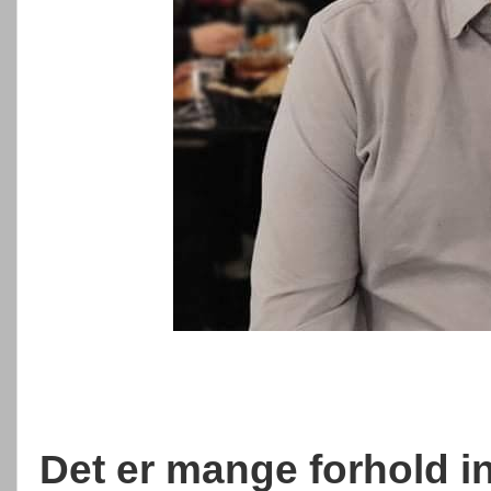
Det er mange forhold 