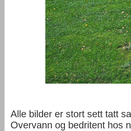
Alle bilder er stort sett tatt 
Overvann og bedritent hos 