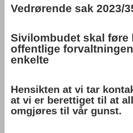
Vedrørende sak 2023/3
Sivilombudet skal føre
offentlige forvaltningen
enkelte
Hensikten at vi tar konta
at vi er berettiget til at a
omgjøres til vår gunst.