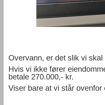
Overvann, er det slik vi skal
Hvis vi ikke fører eiendommen 
betale 270.000,- kr.
Viser bare at vi står ovenfor 