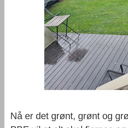
Nå er det grønt, grønt og gr