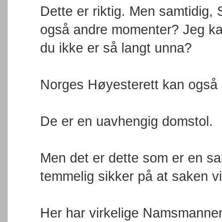
Dette er riktig. Men samtidig
også andre momenter? Jeg kan
du ikke er så langt unna?
Norges Høyesterett kan også 
De er en uavhengig domstol.
Men det er dette som er en sak
temmelig sikker på at saken vil
Her har virkelige Namsmannen,