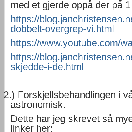
med et gjerde oppå der på 1
https://blog.janchristensen.n
dobbelt-overgrep-vi.html
https://www.youtube.com/
https://blog.janchristensen.
skjedde-i-de.html
2.)
Forskjellsbehandlingen i vå
astronomisk.
Dette har jeg skrevet så mye
linker her: