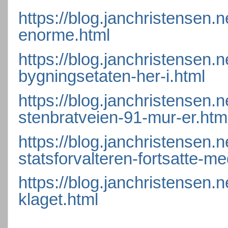
https://blog.janchristensen.
enorme.html
https://blog.janchristensen.
bygningsetaten-her-i.html
https://blog.janchristensen.
stenbratveien-91-mur-er.htm
https://blog.janchristensen.
statsforvalteren-fortsatte-me
https://blog.janchristensen.
klaget.html