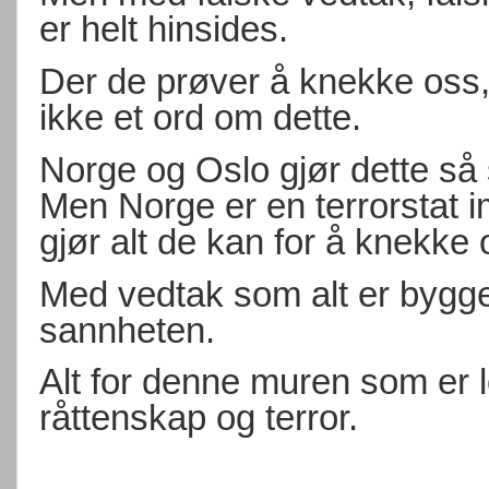
er helt hinsides.
Der de prøver å knekke oss,
ikke et ord om dette.
Norge og Oslo gjør dette så s
Men Norge er en terrorstat 
gjør alt de kan for å knekke 
Med vedtak som alt er bygge
sannheten.
Alt for denne muren som er l
råttenskap og terror.