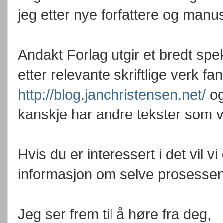
jeg etter nye forfattere og manus
Andakt Forlag utgir et bredt spekt
etter relevante skriftlige verk fa
http://blog.janchristensen.net/
og
kanskje har andre tekster som vi
Hvis du er interessert i det vil 
informasjon om selve prosessen 
Jeg ser frem til å høre fra deg,