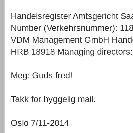
Handelsregister Amtsgericht Sa
Number (Verkehrsnummer): 11868 
VDM Management GmbH Handels
HRB 18918 Managing directors
Meg: Guds fred!
Takk for hyggelig mail.
Oslo 7/11-2014