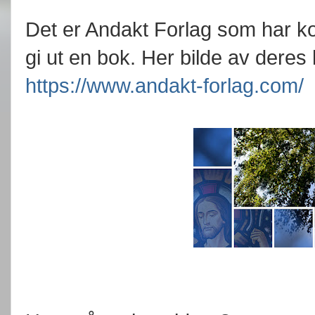
Det er Andakt Forlag som har k
gi ut en bok. Her bilde av dere
https://www.andakt-forlag.com/