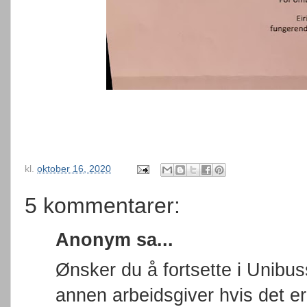
kl.
oktober 16, 2020
5 kommentarer:
Anonym sa...
Ønsker du å fortsette i Unibus
annen arbeidsgiver hvis det er