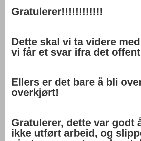
Gratulerer!!!!!!!!!!!!
Dette skal vi ta videre med
vi får et svar ifra det offen
Ellers er det bare å bli over
overkjørt!
Gratulerer, dette var godt å
ikke utført arbeid, og sli