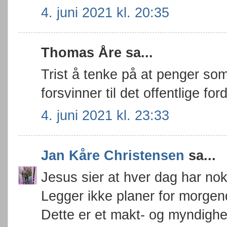
4. juni 2021 kl. 20:35
Thomas Åre sa...
Trist å tenke på at penger som
forsvinner til det offentlige f
4. juni 2021 kl. 23:33
Jan Kåre Christensen
sa...
Jesus sier at hver dag har nok
Legger ikke planer for morge
Dette er et makt- og myndighet