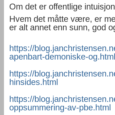
Om det er offentlige intuisjo
Hvem det måtte være, er me
er alt annet enn sunn, god o
https://blog.janchristensen.
apenbart-demoniske-og.htm
https://blog.janchristensen.
hinsides.html
https://blog.janchristensen.
oppsummering-av-pbe.html