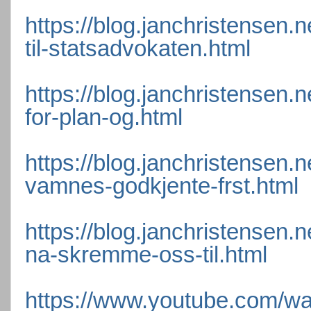
https://blog.janchristensen.n
til-statsadvokaten.html
https://blog.janchristensen
for-plan-og.html
https://blog.janchristensen.
vamnes-godkjente-frst.html
https://blog.janchristensen.
na-skremme-oss-til.html
https://www.youtube.com/w