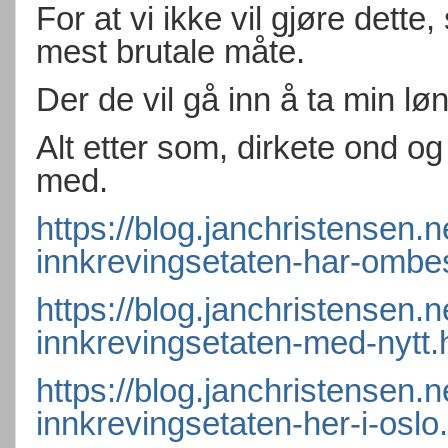
For at vi ikke vil gjøre dette
mest brutale måte.
Der de vil gå inn å ta min løn
Alt etter som, dirkete ond o
med.
https://blog.janchristensen.
innkrevingsetaten-har-ombe
https://blog.janchristensen.
innkrevingsetaten-med-nytt.
https://blog.janchristensen.
innkrevingsetaten-her-i-oslo