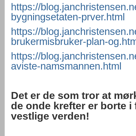
https://blog.janchristensen.
bygningsetaten-prver.html
https://blog.janchristensen.
brukermisbruker-plan-og.htm
https://blog.janchristensen.
aviste-namsmannen.html
Det er de som tror at mø
de onde krefter er borte 
vestlige verden!