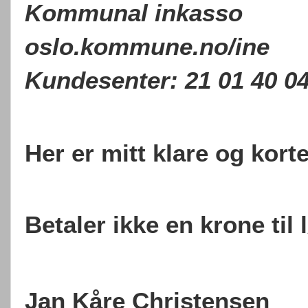
Kommunal inkasso
oslo.kommune.no/ine
Kundesenter: 21 01 40 0
Her er mitt klare og korte
Betaler ikke en krone til
Jan Kåre Christensen