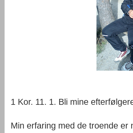
1 Kor. 11. 1. Bli mine efterfølger
Min erfaring med de troende er