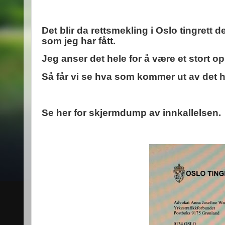
Det blir da rettsmekling i Oslo tingrett 
som jeg har fått.
Jeg anser det hele for å være et stort 
Så får vi se hva som kommer ut av det h
Se her for skjermdump av innkallelsen.