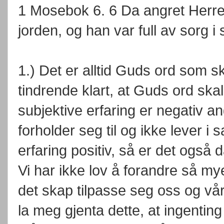
1 Mosebok 6. 6 Da angret Herr
jorden, og han var full av sorg i s
1.) Det er alltid Guds ord som sk
tindrende klart, at Guds ord skal
subjektive erfaring er negativ 
forholder seg til og ikke lever i
erfaring positiv, så er det også
Vi har ikke lov å forandre så m
det skap tilpasse seg oss og vår
la meg gjenta dette, at ingenting