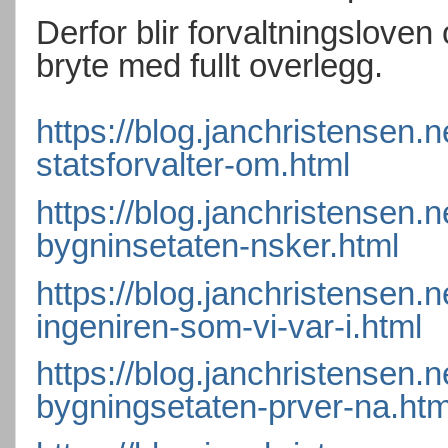
Derfor blir forvaltningslove
bryte med fullt overlegg.
https://blog.janchristensen.
statsforvalter-om.html
https://blog.janchristensen.
bygninsetaten-nsker.html
https://blog.janchristensen.
ingeniren-som-vi-var-i.html
https://blog.janchristensen.
bygningsetaten-prver-na.htm