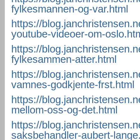
fylkesmannen-og-var.html
https://blog.janchristensen.
youtube-videoer-om-oslo.ht
https://blog.janchristensen.
fylkesammen-atter.html
https://blog.janchristensen.
vamnes-godkjente-frst.html
https://blog.janchristensen.
mellom-oss-og-det.html
https://blog.janchristensen.
saksbehandler-aubert-lange