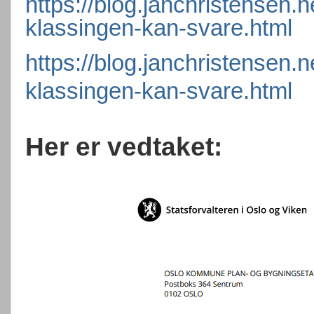
https://blog.janchristensen.
klassingen-kan-svare.html
https://blog.janchristensen.
klassingen-kan-svare.html
Her er vedtaket: