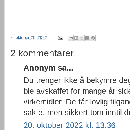
kl.
oktober 20, 2022
2 kommentarer:
Anonym sa...
Du trenger ikke å bekymre deg
ble avskaffet for mange år sid
virkemidler. De får lovlig tilg
sakte, men sikkert tom inntil 
20. oktober 2022 kl. 13:36