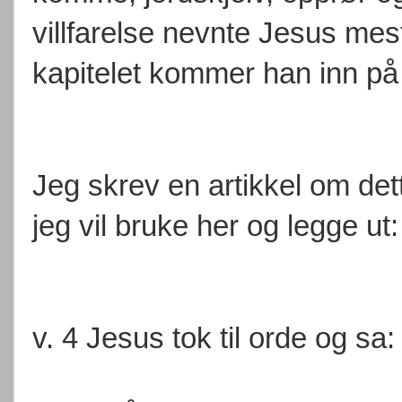
villfarelse nevnte Jesus mest
kapitelet kommer han inn på
Jeg skrev en artikkel om de
jeg vil bruke her og legge ut:
v. 4 Jesus tok til orde og sa: