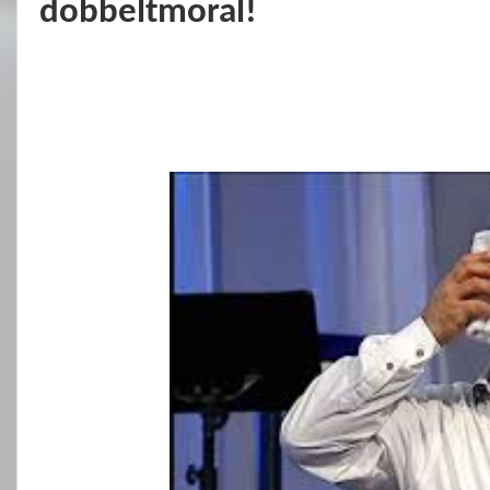
dobbeltmoral!