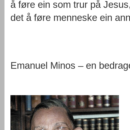
å føre ein som trur på Jesus,
det å føre menneske ein ann
Emanuel Minos – en bedrag