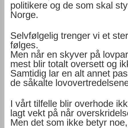
politikere og de som skal sty
Norge.
Selvfølgelig trenger vi et ste
følges.
Men når en skyver på lovpar
mest blir totalt oversett og 
Samtidig lar en alt annet pas
de såkalte lovovertredelsen
I vårt tilfelle blir overhode
lagt vekt på når overskridel
Men det som ikke betyr noe,