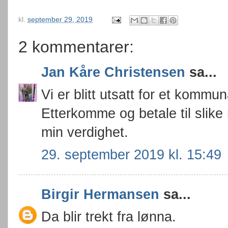
kl.
september 29, 2019
2 kommentarer:
Jan Kåre Christensen
sa...
Vi er blitt utsatt for et kommu
Etterkomme og betale til slike
min verdighet.
29. september 2019 kl. 15:49
Birgir Hermansen
sa...
Da blir trekt fra lønna.