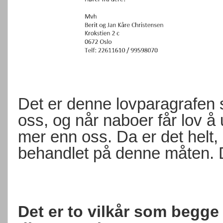
Det er denne lovparagrafen 
oss, og når naboer får lov å
mer enn oss. Da er det helt, he
behandlet på denne måten. De
Det er to vilkår som begge