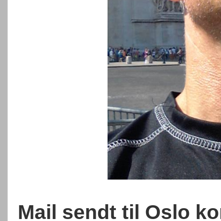
Mail sendt til Oslo 