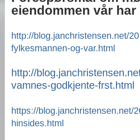
eiendommen vår har 
http://blog.janchristensen.net/2
fylkesmannen-og-var.html
http://blog.janchristensen.n
vamnes-godkjente-frst.html
https://blog.janchristensen.net/
hinsides.html