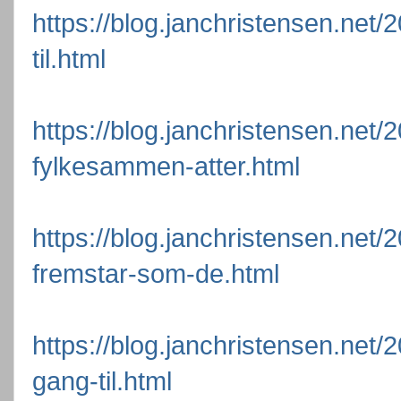
https://blog.janchristensen.net
til.html
https://blog.janchristensen.net/
fylkesammen-atter.html
https://blog.janchristensen.net/
fremstar-som-de.html
https://blog.janchristensen.net/
gang-til.html