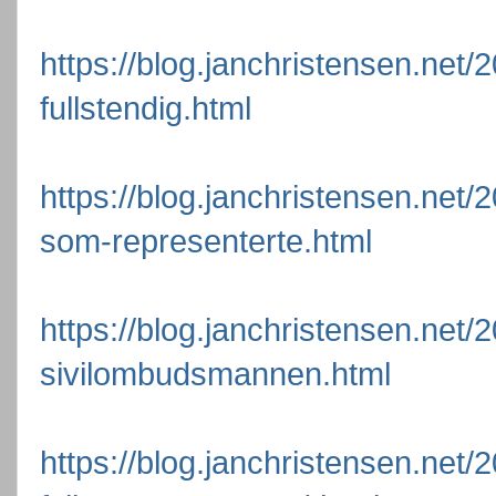
https://blog.janchristensen.net/2
fullstendig.html
https://blog.janchristensen.net
som-representerte.html
https://blog.janchristensen.net/2
sivilombudsmannen.html
https://blog.janchristensen.net/2