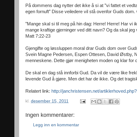
På dommens dag nytter det ikke å si at ”vi fattet et vedta
egen fornuft” Disse veiledere vil stå ovenfor Guds dom. 
”Mange skal si til meg på hin dag: Herre! Herre! Har vi ik
mange kraftige gjerninger ved ditt navn? Og da skal jeg v
Matt 7:22-23
Gjengifte og løssluppen moral drar Guds dom over Guds
Svein Magne Pedersen, Espen Ottesen, David Østby, Nor
menneskene. Dette gjør menigheten moden og klar for 
De skal en dag stå innforbi Gud. Da vil de være like fr
levende Gud å gjøre. Men det har de ikke. Og det tragi
Relatert link:
http://janchristensen.net/artiklerhoved.ph
kl.
desember 15, 2011
Ingen kommentarer:
Legg inn en kommentar