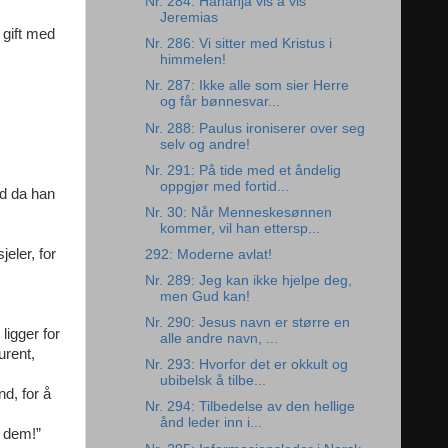
Nr. 284: Hananja vis a vis
Jeremias
 gift med
Nr. 286: Vi sitter med Kristus i
himmelen!
Nr. 287: Ikke alle som sier Herre
og får bønnesvar...
Nr. 288: Paulus ironiserer over seg
selv og andre!
Nr. 291: På tide med et åndelig
oppgjør med fortid...
nd da han
Nr. 30: Når Menneskesønnen
kommer, vil han ettersp...
eler, for
292: Moderne avlat!
Nr. 289: Jeg kan ikke hjelpe deg,
men Gud kan!
Nr. 290: Jesus navn er større en
igger for
alle andre navn, ...
urent,
Nr. 293: Hvorfor det er okkult og
ubibelsk å tilbe...
nd, for å
Nr. 294: Tilbedelse av den hellige
ånd leder inn i...
d dem!”