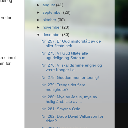
ndet og
►
august
(41)
►
september
(29)
ære for
►
oktober
(30)
►
november
(28)
▼
desember
(30)
Nr. 257: Er Gud misforstått av de
aller fleste bek...
Nr. 275: Vil Gud tillate alle
ares imot
ugudelige og Satan m...
am for
Nr. 276: Vi skal dømme engler og
være Konger i all...
Nr. 278: Guddommen er toenig!
Nr. 279: Trengs det flere
menigheter?
Nr. 280: Mye av Jesus, mye av
hellig ånd. Lite av ...
Nr. 281: Smyrna Oslo
Nr. 282: Døde David Wilkerson før
tiden?