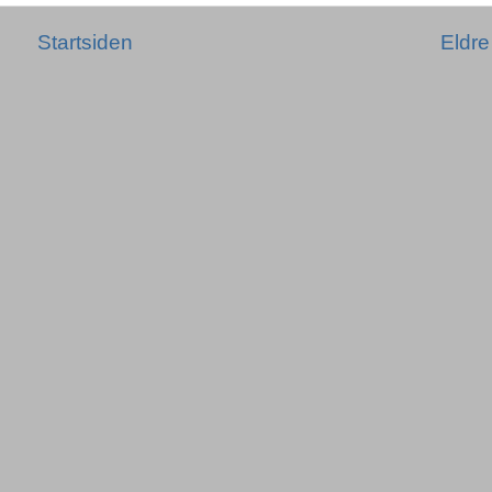
Startsiden
Eldre