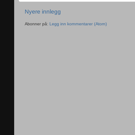
Nyere innlegg
Abonner på:
Legg inn kommentarer (Atom)