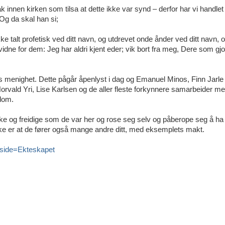
k innen kirken som tilsa at dette ikke var synd – derfor har vi handlet 
Og da skal han si;
ke talt profetisk ved ditt navn, og utdrevet onde ånder ved ditt navn, o
idne for dem: Jeg har aldri kjent eder; vik bort fra meg, Dere som gjor
 menighet. Dette pågår åpenlyst i dag og Emanuel Minos, Finn Jarle
vald Yri, Lise Karlsen og de aller fleste forkynnere samarbeider me
dom.
ekke og freidige som de var her og rose seg selv og påberope seg å h
ske er at de fører også mange andre ditt, med eksemplets makt.
p?side=Ekteskapet