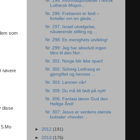
Nr. 295: Informasjonsleder i Norsk
Luthersk Misjon...
Nr. 296: Frelseren er født –
forteller om en glede...
Nr. 297: Israel utvelgelse,
nåværende stilling og ...
d dem som
Nr. 298: En menighets utvikling!
Nr. 299: Jeg har absolutt ingen
tiltro til den Nor...
Nr. 301: Norge blir ikke spart!
Nr. 302: Solveig Leithaug er
er røvere
gjengiftet og hennes ...
Nr. 303: Lønnen vår!
Nr. 305: Du må bli født på nytt!
Nr. 306: Fantasi læren Gud den
Hellige Ånd!
v disse
Nr. 307: Jesus er verdens største
buktaler «hevder...
” 5.Mo
►
2012
(191)
►
2013
(176)