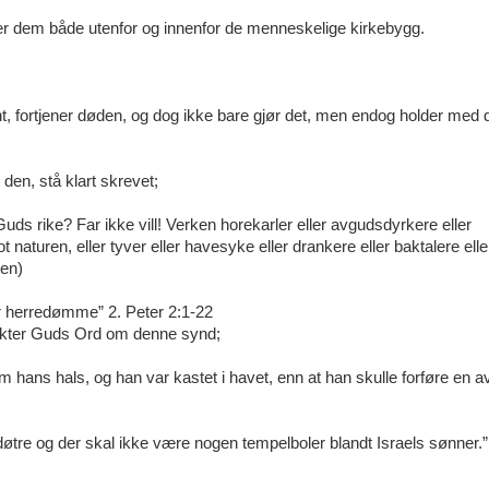
er dem både utenfor og innenfor de menneskelige kirkebygg.
t, fortjener døden, og dog ikke bare gjør det, men endog holder me
en, stå klart skrevet;
Guds rike? Far ikke vill! Verken horekarler eller avgudsdyrkere eller
 naturen, eller tyver eller havesyke eller drankere eller baktalere ell
ren)
er herredømme” 2. Peter 2:1-22
ekter Guds Ord om denne synd;
 hans hals, og han var kastet i havet, enn at han skulle forføre en a
øtre og der skal ikke være nogen tempelboler blandt Israels sønner.