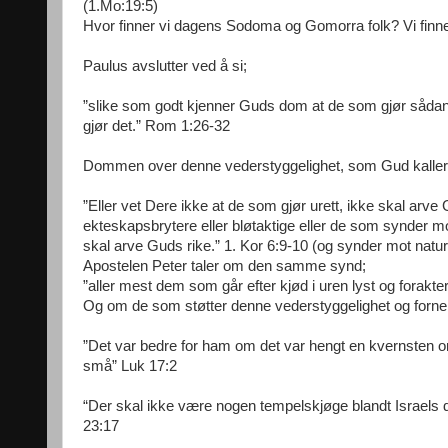
(1.Mo:19:5)
Hvor finner vi dagens Sodoma og Gomorra folk? Vi finn
Paulus avslutter ved å si;
”slike som godt kjenner Guds dom at de som gjør sådan
gjør det.” Rom 1:26-32
Dommen over denne vederstyggelighet, som Gud kaller d
”Eller vet Dere ikke at de som gjør urett, ikke skal arve 
ekteskapsbrytere eller bløtaktige eller de som synder mot
skal arve Guds rike.” 1. Kor 6:9-10 (og synder mot natu
Apostelen Peter taler om den samme synd;
”aller mest dem som går efter kjød i uren lyst og forakt
Og om de som støtter denne vederstyggelighet og forn
”Det var bedre for ham om det var hengt en kvernsten om
små” Luk 17:2
“Der skal ikke være nogen tempelskjøge blandt Israels d
23:17