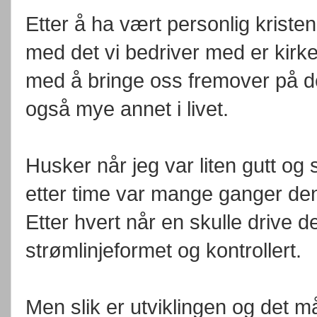
Etter å ha vært personlig kristen
med det vi bedriver med er kirk
med å bringe oss fremover på d
også mye annet i livet.
Husker når jeg var liten gutt og
etter time var mange ganger den 
Etter hvert når en skulle drive de
strømlinjeformet og kontrollert.
Men slik er utviklingen og det 