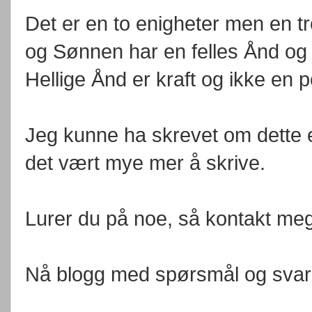
Det er en to enigheter men en 
og Sønnen har en felles Ånd og kr
Hellige Ånd er kraft og ikke en 
Jeg kunne ha skrevet om dette e
det vært mye mer å skrive.
Lurer du på noe, så kontakt meg
Nå blogg med spørsmål og svar