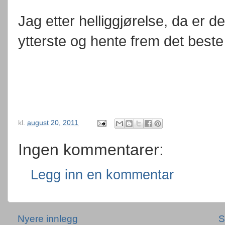
Jag etter helliggjørelse, da er de
ytterste og hente frem det beste 
kl.
august 20, 2011
Ingen kommentarer:
Legg inn en kommentar
Nyere innlegg
S