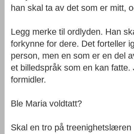
han skal ta av det som er mitt, o
Legg merke til ordlyden. Han skal
forkynne for dere. Det forteller 
person, men en som er en del av
et billedspråk som en kan fatte.
formidler.
Ble Maria voldtatt?
Skal en tro på treenighetslæren