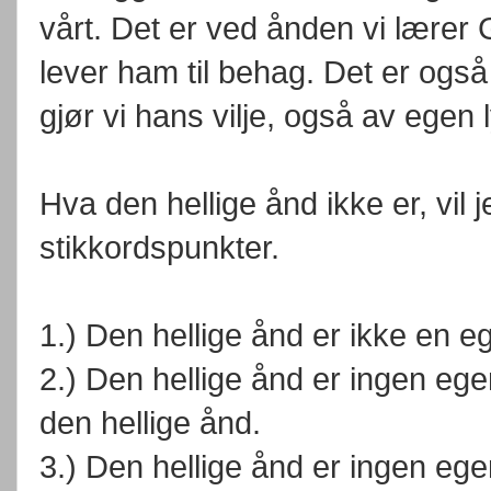
vårt. Det er ved ånden vi lærer
lever ham til behag. Det er ogs
gjør vi hans vilje, også av egen l
Hva den hellige ånd ikke er, vil
stikkordspunkter.
1.) Den hellige ånd er ikke en 
2.) Den hellige ånd er ingen egen
den hellige ånd.
3.) Den hellige ånd er ingen ege